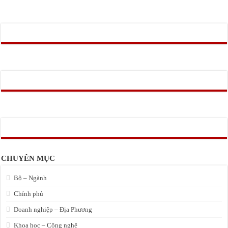
CHUYÊN MỤC
Bộ – Ngành
Chính phủ
Doanh nghiệp – Địa Phương
Khoa học – Công nghệ