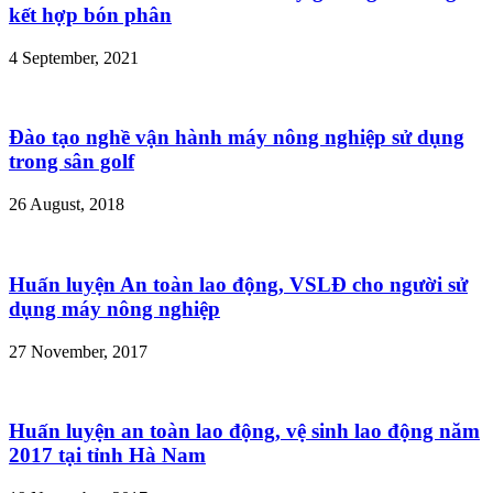
kết hợp bón phân
4 September, 2021
Đào tạo nghề vận hành máy nông nghiệp sử dụng
trong sân golf
26 August, 2018
Huấn luyện An toàn lao động, VSLĐ cho người sử
dụng máy nông nghiệp
27 November, 2017
Huấn luyện an toàn lao động, vệ sinh lao động năm
2017 tại tỉnh Hà Nam