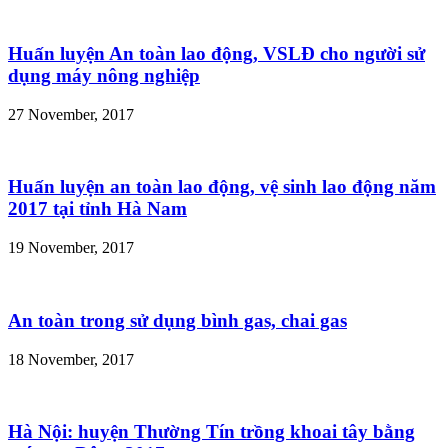
Huấn luyện An toàn lao động, VSLĐ cho người sử
dụng máy nông nghiệp
27 November, 2017
Huấn luyện an toàn lao động, vệ sinh lao động năm
2017 tại tỉnh Hà Nam
19 November, 2017
An toàn trong sử dụng bình gas, chai gas
18 November, 2017
Hà Nội: huyện Thường Tín trồng khoai tây bằng