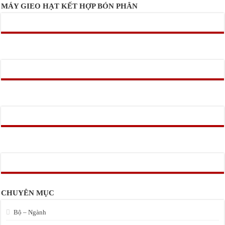
MÁY GIEO HẠT KẾT HỢP BÓN PHÂN
CHUYÊN MỤC
Bộ – Ngành