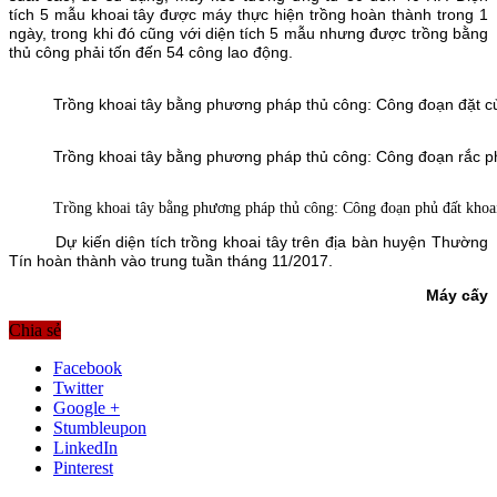
tích 5 mẫu khoai tây được máy thực hiện trồng hoàn thành trong 1
ngày, trong khi đó cũng với diện tích 5 mẫu nhưng được trồng bằng
thủ công phải tốn đến 54 công lao động.
Trồng khoai tây bằng phương pháp thủ công: Công đoạn đặt c
Trồng khoai tây bằng phương pháp thủ công: Công đoạn rắc 
Trồng khoai tây bằng phương pháp thủ công: Công đoạn phủ đất khoai
Dự kiến diện tích trồng khoai tây trên địa bàn huyện Thường
Tín hoàn thành vào trung tuần tháng 11/2017.
Máy cấy
Chia sẻ
Facebook
Twitter
Google +
Stumbleupon
LinkedIn
Pinterest