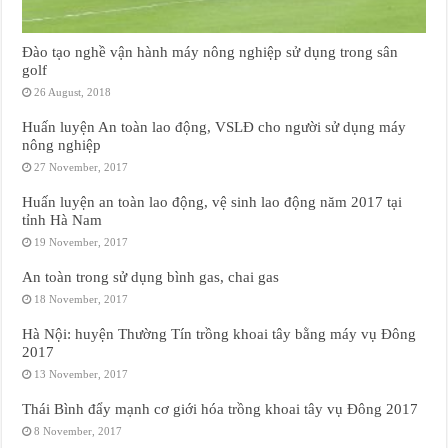
Đào tạo nghề vận hành máy nông nghiệp sử dụng trong sân
golf
26 August, 2018
Huấn luyện An toàn lao động, VSLĐ cho người sử dụng máy
nông nghiệp
27 November, 2017
Huấn luyện an toàn lao động, vệ sinh lao động năm 2017 tại
tỉnh Hà Nam
19 November, 2017
An toàn trong sử dụng bình gas, chai gas
18 November, 2017
Hà Nội: huyện Thường Tín trồng khoai tây bằng máy vụ Đông
2017
13 November, 2017
Thái Bình đẩy mạnh cơ giới hóa trồng khoai tây vụ Đông 2017
8 November, 2017