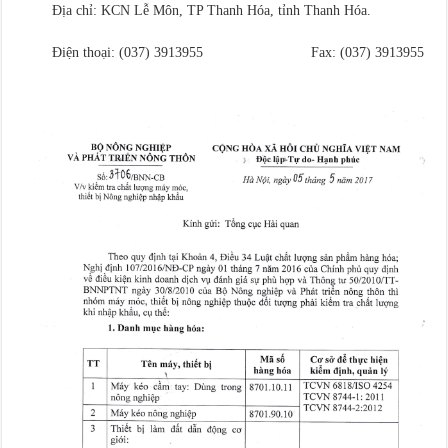
Địa chỉ: KCN Lễ Môn, TP Thanh Hóa, tỉnh Thanh Hóa.
Điện thoại: (037) 3913955 Fax: (037) 3913955