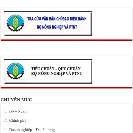
CHUYÊN MỤC
Bộ – Ngành
Chính phủ
Doanh nghiệp – Địa Phương