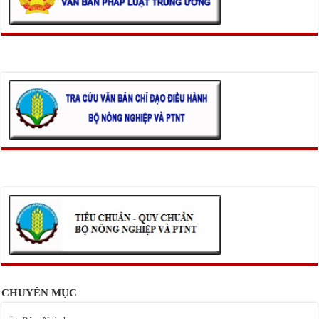
CHUYÊN MỤC