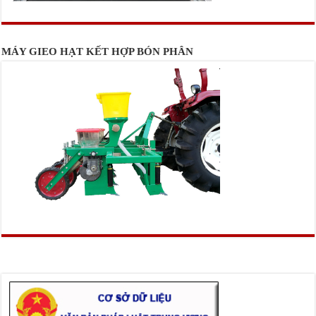
MÁY GIEO HẠT KẾT HỢP BÓN PHÂN