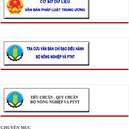
CHUYÊN MỤC