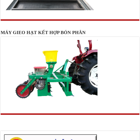
MÁY GIEO HẠT KẾT HỢP BÓN PHÂN