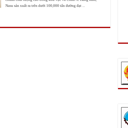
Nasu sản xuất ra trên dưới 100,000 tấn đường đạt ...