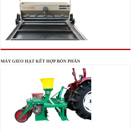
MÁY GIEO HẠT KẾT HỢP BÓN PHÂN