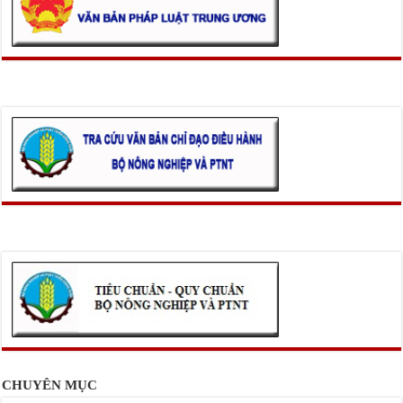
CHUYÊN MỤC