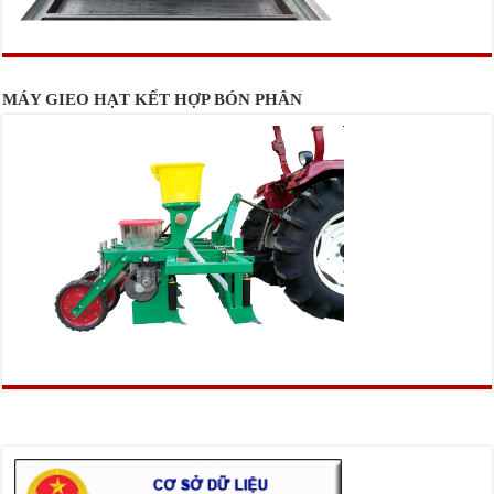
MÁY GIEO HẠT KẾT HỢP BÓN PHÂN