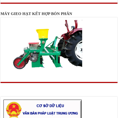
MÁY GIEO HẠT KẾT HỢP BÓN PHÂN