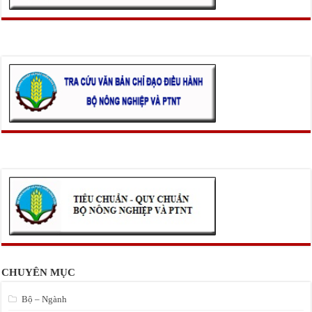
CHUYÊN MỤC
Bộ – Ngành