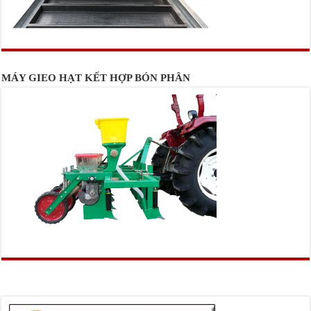
MÁY GIEO HẠT KẾT HỢP BÓN PHÂN