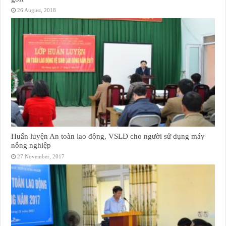
26 August, 2018
Huấn luyện An toàn lao động, VSLĐ cho người sử dụng máy
nông nghiệp
27 November, 2017