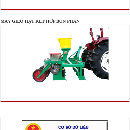
MÁY GIEO HẠT KẾT HỢP BÓN PHÂN