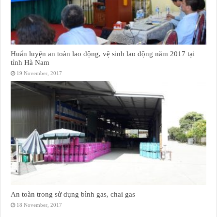
Huấn luyện an toàn lao động, vệ sinh lao động năm 2017 tại
tỉnh Hà Nam
19 November, 2017
An toàn trong sử dụng bình gas, chai gas
18 November, 2017