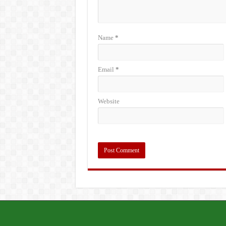
Name
*
Email
*
Website