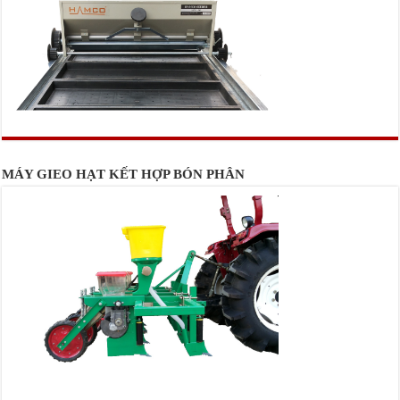
MÁY GIEO HẠT KẾT HỢP BÓN PHÂN