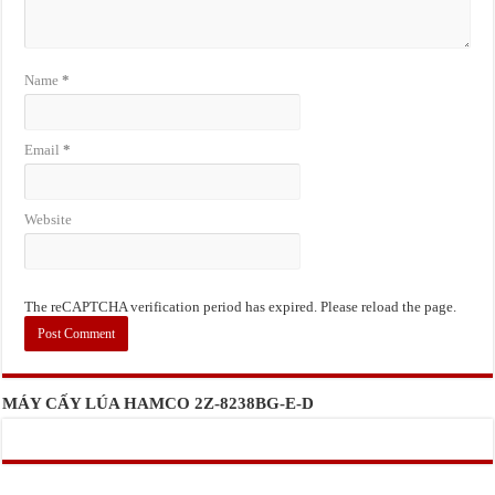
Name
*
Email
*
Website
The reCAPTCHA verification period has expired. Please reload the page.
MÁY CẤY LÚA HAMCO 2Z-8238BG-E-D