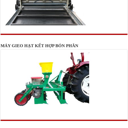
MÁY GIEO HẠT KẾT HỢP BÓN PHÂN