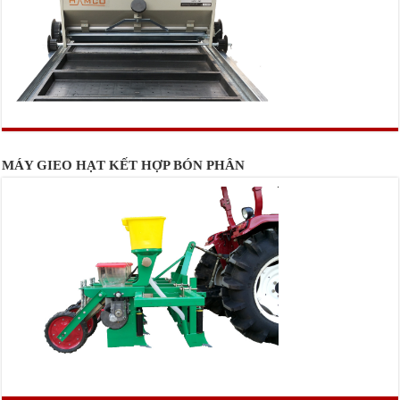
MÁY GIEO HẠT KẾT HỢP BÓN PHÂN