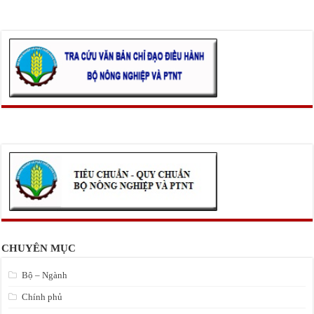
CHUYÊN MỤC
Bộ – Ngành
Chính phủ