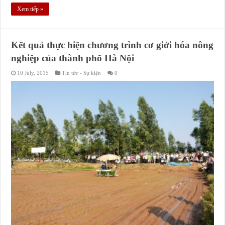
Xem tiếp »
Kết quả thực hiện chương trình cơ giới hóa nông
nghiệp của thành phố Hà Nội
10 July, 2015
Tin tức - Sự kiện
0