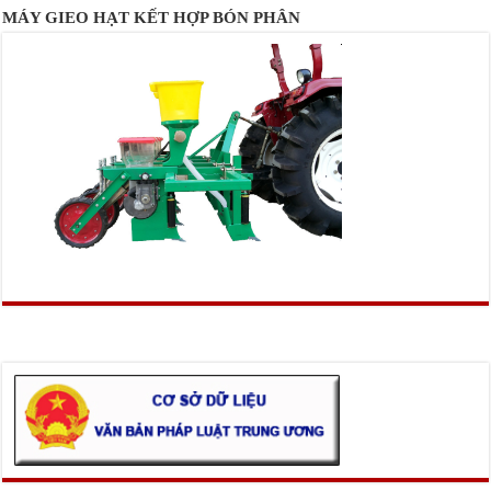
MÁY GIEO HẠT KẾT HỢP BÓN PHÂN