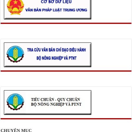
CHUYÊN MỤC