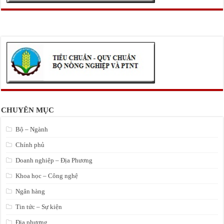
CHUYÊN MỤC
Bộ – Ngành
Chính phủ
Doanh nghiệp – Địa Phương
Khoa học – Công nghệ
Ngân hàng
Tin tức – Sự kiện
Địa phương