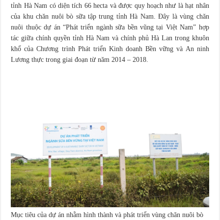
tỉnh Hà Nam có diện tích 66 hecta và được quy hoạch như là hạt nhân
của khu chăn nuôi bò sữa tập trung tỉnh Hà Nam. Đây là vùng chăn
nuôi thuộc dự án “Phát triển ngành sữa bền vũng tại Việt Nam” hợp
tác giữa chính quyền tỉnh Hà Nam và chính phủ Hà Lan trong khuôn
khổ của Chương trình Phát triển Kinh doanh Bền vững và An ninh
Lương thực trong giai đoạn từ năm 2014 – 2018.
Mục tiêu của dự án nhằm hình thành và phát triển vùng chăn nuôi bò