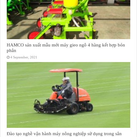
HAMCO sản xuất mẫu mới máy gieo ngô 4 hàng kết hợp bón
phân
4 September, 2021
Đào tạo nghề vận hành máy nông nghiệp sử dụng trong sân