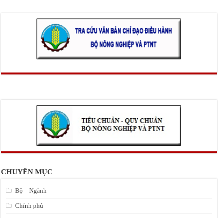
CHUYÊN MỤC
Bộ – Ngành
Chính phủ