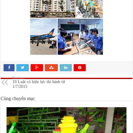
Previous
10 Luật có hiệu lực thi hành từ
1/7/2015
Cùng chuyên mục