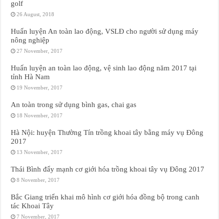
golf
26 August, 2018
Huấn luyện An toàn lao động, VSLĐ cho người sử dụng máy
nông nghiệp
27 November, 2017
Huấn luyện an toàn lao động, vệ sinh lao động năm 2017 tại
tỉnh Hà Nam
19 November, 2017
An toàn trong sử dụng bình gas, chai gas
18 November, 2017
Hà Nội: huyện Thường Tín trồng khoai tây bằng máy vụ Đông
2017
13 November, 2017
Thái Bình đẩy mạnh cơ giới hóa trồng khoai tây vụ Đông 2017
8 November, 2017
Bắc Giang triển khai mô hình cơ giới hóa đồng bộ trong canh
tác Khoai Tây
7 November, 2017