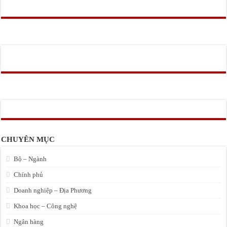
CHUYÊN MỤC
Bộ – Ngành
Chính phủ
Doanh nghiệp – Địa Phương
Khoa học – Công nghệ
Ngân hàng