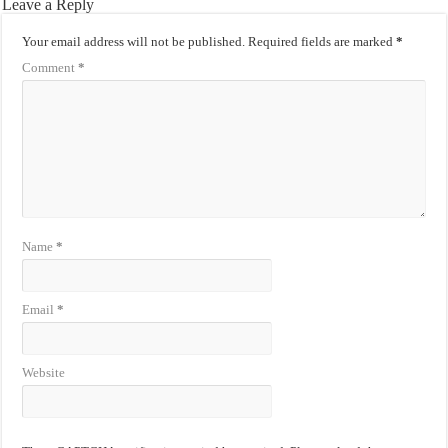
Leave a Reply
Your email address will not be published.
Required fields are marked
*
Comment
*
Name
*
Email
*
Website