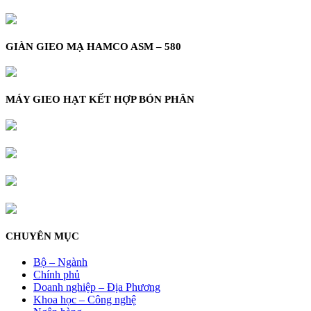
GIÀN GIEO MẠ HAMCO ASM – 580
MÁY GIEO HẠT KẾT HỢP BÓN PHÂN
CHUYÊN MỤC
Bộ – Ngành
Chính phủ
Doanh nghiệp – Địa Phương
Khoa học – Công nghệ