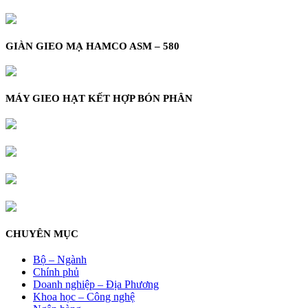
GIÀN GIEO MẠ HAMCO ASM – 580
MÁY GIEO HẠT KẾT HỢP BÓN PHÂN
CHUYÊN MỤC
Bộ – Ngành
Chính phủ
Doanh nghiệp – Địa Phương
Khoa học – Công nghệ