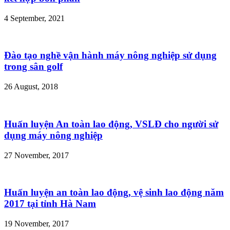
4 September, 2021
Đào tạo nghề vận hành máy nông nghiệp sử dụng
trong sân golf
26 August, 2018
Huấn luyện An toàn lao động, VSLĐ cho người sử
dụng máy nông nghiệp
27 November, 2017
Huấn luyện an toàn lao động, vệ sinh lao động năm
2017 tại tỉnh Hà Nam
19 November, 2017