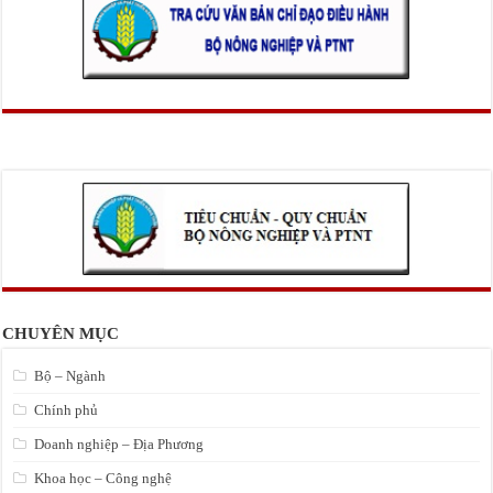
CHUYÊN MỤC
Bộ – Ngành
Chính phủ
Doanh nghiệp – Địa Phương
Khoa học – Công nghệ