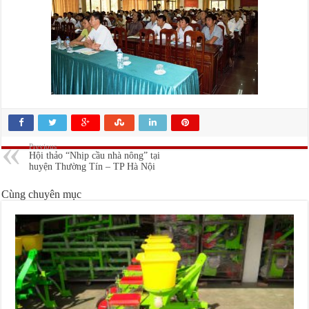
Previous
Hội thảo “Nhịp cầu nhà nông” tại
huyện Thường Tín – TP Hà Nội
Cùng chuyên mục