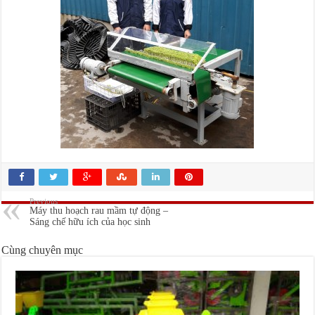
Previous
Máy thu hoạch rau mầm tự động –
Sáng chế hữu ích của học sinh
Cùng chuyên mục