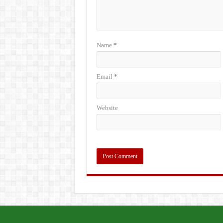
Name
*
Email
*
Website