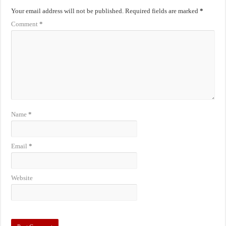
Your email address will not be published.
Required fields are marked
*
Comment
*
Name
*
Email
*
Website