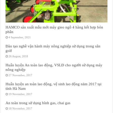
HAMCO sản xuất mẫu mới máy gieo ngô 4 hàng kết hợp bón
phân
4 September, 2021
Đào tạo nghề vận hành máy nông nghiệp sử dụng trong sân
golf
26 August, 2018
Huấn luyện An toàn lao động, VSLĐ cho người sử dụng máy
nông nghiệp
27 November, 2017
Huấn luyện an toàn lao động, vệ sinh lao động năm 2017 tại
tỉnh Hà Nam
19 November, 2017
An toàn trong sử dụng bình gas, chai gas
18 November, 2017