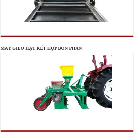
MÁY GIEO HẠT KẾT HỢP BÓN PHÂN