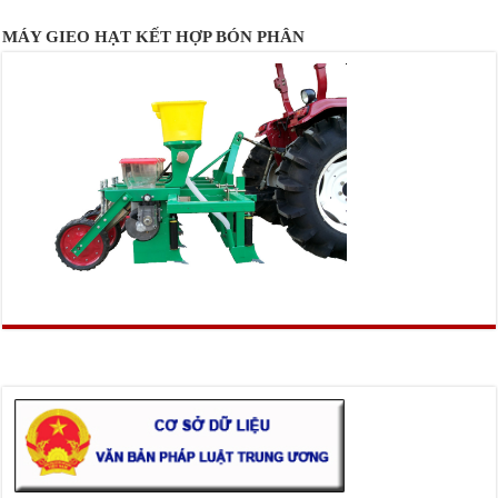
MÁY GIEO HẠT KẾT HỢP BÓN PHÂN