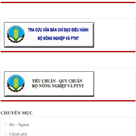
CHUYÊN MỤC
Bộ – Ngành
Chính phủ