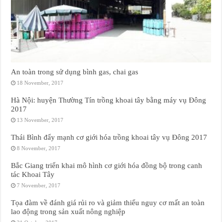
An toàn trong sử dụng bình gas, chai gas
18 November, 2017
Hà Nội: huyện Thường Tín trồng khoai tây bằng máy vụ Đông
2017
13 November, 2017
Thái Bình đẩy mạnh cơ giới hóa trồng khoai tây vụ Đông 2017
8 November, 2017
Bắc Giang triển khai mô hình cơ giới hóa đồng bộ trong canh
tác Khoai Tây
7 November, 2017
Tọa đàm về đánh giá rủi ro và giảm thiểu nguy cơ mất an toàn
lao động trong sản xuất nông nghiệp