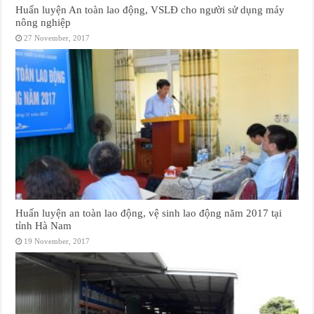
Huấn luyện An toàn lao động, VSLĐ cho người sử dụng máy
nông nghiệp
27 November, 2017
Huấn luyện an toàn lao động, vệ sinh lao động năm 2017 tại
tỉnh Hà Nam
19 November, 2017