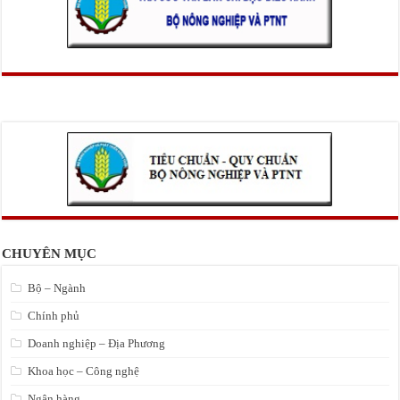
CHUYÊN MỤC
Bộ – Ngành
Chính phủ
Doanh nghiệp – Địa Phương
Khoa học – Công nghệ
Ngân hàng