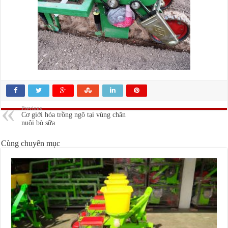
Previous
Cơ giới hóa trồng ngô tại vùng chăn
nuôi bò sữa
Cùng chuyên mục