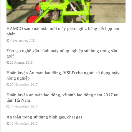
HAMCO sản xuất mẫu mới máy gieo ngô 4 hàng kết hợp bón
phân
4 September, 2021
Đào tạo nghề vận hành máy nông nghiệp sử dụng trong sân
golf
26 August, 2018
Huấn luyện An toàn lao động, VSLĐ cho người sử dụng máy
nông nghiệp
27 November, 2017
Huấn luyện an toàn lao động, vệ sinh lao động năm 2017 tại
tỉnh Hà Nam
19 November, 2017
An toàn trong sử dụng bình gas, chai gas
18 November, 2017