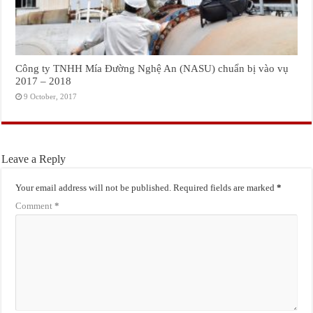
Công ty TNHH Mía Đường Nghệ An (NASU) chuẩn bị vào vụ
2017 – 2018
9 October, 2017
Leave a Reply
Your email address will not be published.
Required fields are marked
*
Comment
*