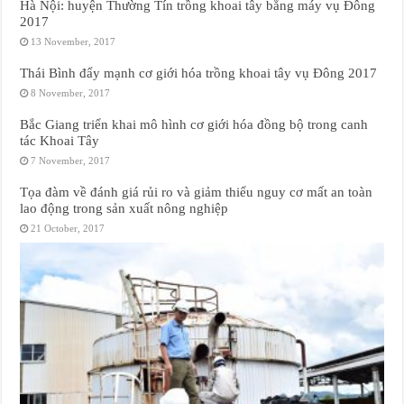
Hà Nội: huyện Thường Tín trồng khoai tây bằng máy vụ Đông
2017
13 November, 2017
Thái Bình đẩy mạnh cơ giới hóa trồng khoai tây vụ Đông 2017
8 November, 2017
Bắc Giang triển khai mô hình cơ giới hóa đồng bộ trong canh
tác Khoai Tây
7 November, 2017
Tọa đàm về đánh giá rủi ro và giảm thiểu nguy cơ mất an toàn
lao động trong sản xuất nông nghiệp
21 October, 2017