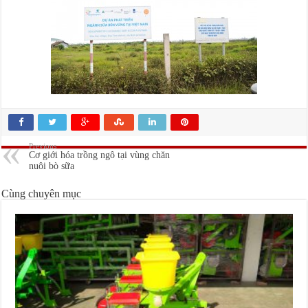
Previous
Cơ giới hóa trồng ngô tại vùng chăn
nuôi bò sữa
Cùng chuyên mục