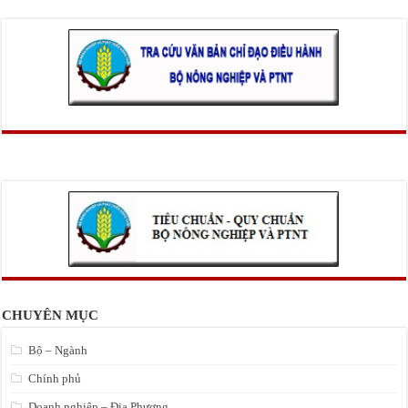
CHUYÊN MỤC
Bộ – Ngành
Chính phủ
Doanh nghiệp – Địa Phương