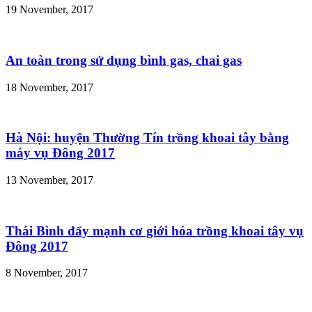
19 November, 2017
An toàn trong sử dụng bình gas, chai gas
18 November, 2017
Hà Nội: huyện Thường Tín trồng khoai tây bằng
máy vụ Đông 2017
13 November, 2017
Thái Bình đẩy mạnh cơ giới hóa trồng khoai tây vụ
Đông 2017
8 November, 2017