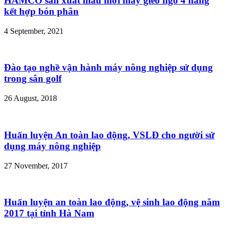
HAMCO sản xuất mẫu mới máy gieo ngô 4 hàng
kết hợp bón phân
4 September, 2021
Đào tạo nghề vận hành máy nông nghiệp sử dụng
trong sân golf
26 August, 2018
Huấn luyện An toàn lao động, VSLĐ cho người sử
dụng máy nông nghiệp
27 November, 2017
Huấn luyện an toàn lao động, vệ sinh lao động năm
2017 tại tỉnh Hà Nam